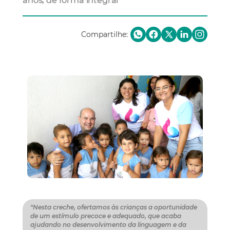
anos, de forma integral
Compartilhe:
"Nesta creche, ofertamos às crianças a oportunidade
de um estímulo precoce e adequado, que acaba
ajudando no desenvolvimento da linguagem e da