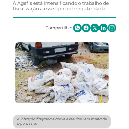
A Agefis está intensificando o trabalho de
fiscalização a esse tipo de irregularidade
Compartilhe:
A infração flagrada é grave e resultou em multa de
R$ 2.433,30