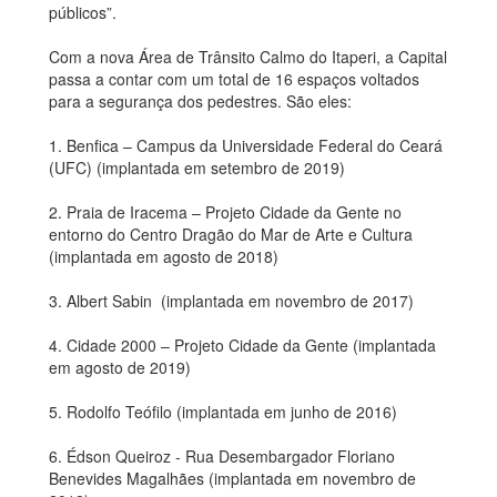
públicos”.
Com a nova Área de Trânsito Calmo do Itaperi, a Capital
passa a contar com um total de 16 espaços voltados
para a segurança dos pedestres. São eles:
1. Benfica – Campus da Universidade Federal do Ceará
(UFC) (implantada em setembro de 2019)
2. Praia de Iracema – Projeto Cidade da Gente no
entorno do Centro Dragão do Mar de Arte e Cultura
(implantada em agosto de 2018)
3. Albert Sabin (implantada em novembro de 2017)
4. Cidade 2000 – Projeto Cidade da Gente (implantada
em agosto de 2019)
5. Rodolfo Teófilo (implantada em junho de 2016)
6. Édson Queiroz - Rua Desembargador Floriano
Benevides Magalhães (implantada em novembro de