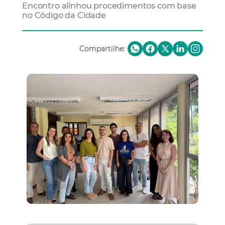
Encontro alinhou procedimentos com base
no Código da Cidade
Compartilhe: