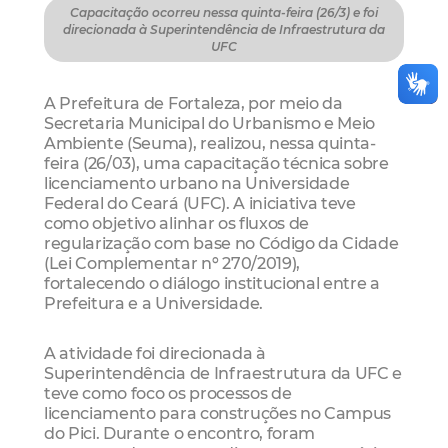
Capacitação ocorreu nessa quinta-feira (26/3) e foi
direcionada à Superintendência de Infraestrutura da
UFC
A Prefeitura de Fortaleza, por meio da
Secretaria Municipal do Urbanismo e Meio
Ambiente (Seuma), realizou, nessa quinta-
feira (26/03), uma capacitação técnica sobre
licenciamento urbano na Universidade
Federal do Ceará (UFC). A iniciativa teve
como objetivo alinhar os fluxos de
regularização com base no Código da Cidade
(Lei Complementar nº 270/2019),
fortalecendo o diálogo institucional entre a
Prefeitura e a Universidade.
A atividade foi direcionada à
Superintendência de Infraestrutura da UFC e
teve como foco os processos de
licenciamento para construções no Campus
do Pici. Durante o encontro, foram