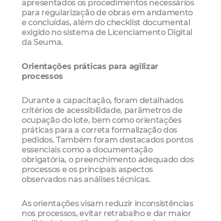
apresentados os procedimentos necessários
para regularização de obras em andamento
e concluídas, além do checklist documental
exigido no sistema de Licenciamento Digital
da Seuma.
Orientações práticas para agilizar
processos
Durante a capacitação, foram detalhados
critérios de acessibilidade, parâmetros de
ocupação do lote, bem como orientações
práticas para a correta formalização dos
pedidos. Também foram destacados pontos
essenciais como a documentação
obrigatória, o preenchimento adequado dos
processos e os principais aspectos
observados nas análises técnicas.
As orientações visam reduzir inconsistências
nos processos, evitar retrabalho e dar maior