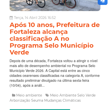
Terça, 14 Abril 2026 16:52
Após 10 anos, Prefeitura de
Fortaleza alcança
classificação A no
Programa Selo Município
Verde
Depois de uma década, Fortaleza voltou a atingir o nível
mais alto de desempenho ambiental no Programa Selo
Município Verde 2026. A Capital está entre as cinco
cidades cearenses classificadas na categoria A, conforme
resultado preliminar divulgado na última sexta-feira
(10/04), após a análi...
Meio ambiente
Meio Ambiente
Selo Verde
Arborização
Seuma
Mudanças Climáticas