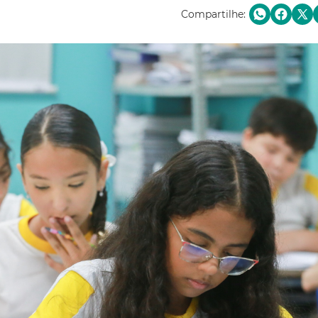
Compartilhe: