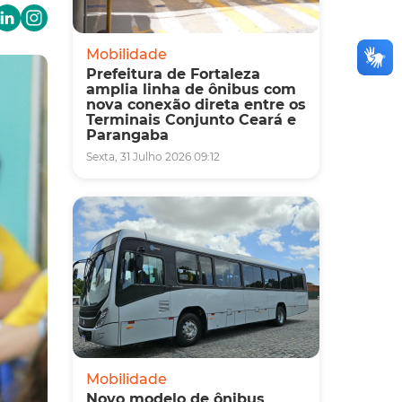
Mobilidade
Prefeitura de Fortaleza
amplia linha de ônibus com
nova conexão direta entre os
Terminais Conjunto Ceará e
Parangaba
Sexta, 31 Julho 2026 09:12
Mobilidade
Novo modelo de ônibus