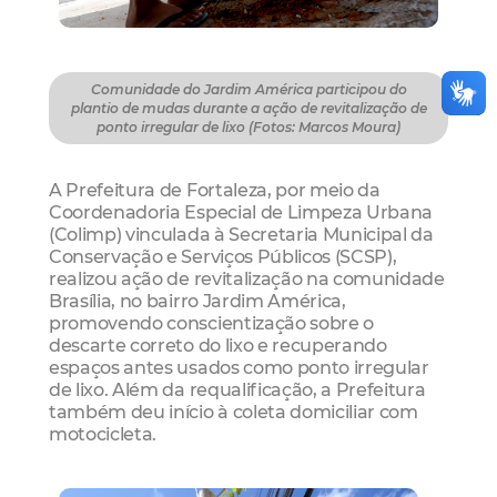
Comunidade do Jardim América participou do
plantio de mudas durante a ação de revitalização de
ponto irregular de lixo (Fotos: Marcos Moura)
A Prefeitura de Fortaleza, por meio da
Coordenadoria Especial de Limpeza Urbana
(Colimp) vinculada à Secretaria Municipal da
Conservação e Serviços Públicos (SCSP),
realizou ação de revitalização na comunidade
Brasília, no bairro Jardim América,
promovendo conscientização sobre o
descarte correto do lixo e recuperando
espaços antes usados como ponto irregular
de lixo. Além da requalificação, a Prefeitura
também deu início à coleta domiciliar com
motocicleta.