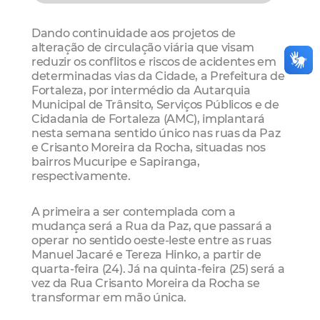
Dando continuidade aos projetos de
alteração de circulação viária que visam
reduzir os conflitos e riscos de acidentes em
determinadas vias da Cidade, a Prefeitura de
Fortaleza, por intermédio da Autarquia
Municipal de Trânsito, Serviços Públicos e de
Cidadania de Fortaleza (AMC), implantará
nesta semana sentido único nas ruas da Paz
e Crisanto Moreira da Rocha, situadas nos
bairros Mucuripe e Sapiranga,
respectivamente.
A primeira a ser contemplada com a
mudança será a Rua da Paz, que passará a
operar no sentido oeste-leste entre as ruas
Manuel Jacaré e Tereza Hinko, a partir de
quarta-feira (24). Já na quinta-feira (25) será a
vez da Rua Crisanto Moreira da Rocha se
transformar em mão única.