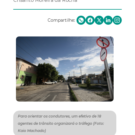
Crisanto Moreira da Rocha
Compartilhe:
Para orientar os condutores, um efetivo de 18
agentes de trânsito organizará o tráfego (Foto:
Kaio Machado)