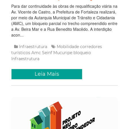
Para dar continuidade às obras de requalificação viária na
Av. Vicente de Castro, a Prefeitura de Fortaleza realizará,
por meio da Autarquia Municipal de Trânsito e Cidadania
(AMC), um bloqueio parcial no trecho compreendido entre
a Av. Beira Mar e a Rua Benedito Macêdo. A interdição
acon...
Infraestrutura
Mobilidade
corredores
turísticos
Amc
Seinf
Mucuripe
bloqueio
Infraestrutura
Leia Mais