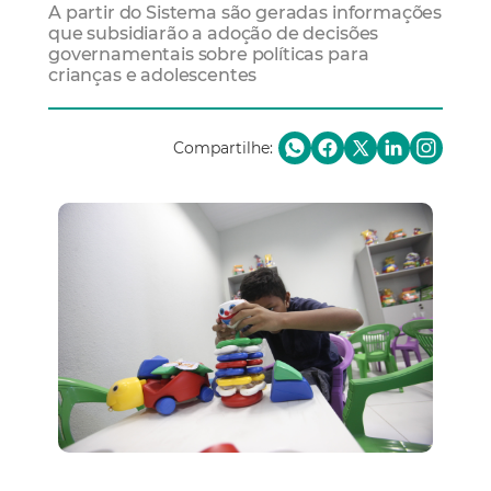
A partir do Sistema são geradas informações
que subsidiarão a adoção de decisões
governamentais sobre políticas para
crianças e adolescentes
Compartilhe: