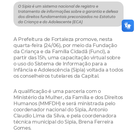
O Sipia é um sistema nacional de registro e
tratamento de informações sobre a garantia e defesa
dos direitos fundamentais preconizados no Estatuto
da Criança e do Adolescente (ECA)
A Prefeitura de Fortaleza promove, nesta
quarta-feira (24/06), por meio da Fundação
da Criança e da Família Cidadã (Funci), a
partir das 15h, uma capacitação virtual sobre
o uso do Sistema de Informação para a
Infância e Adolescência (Sipia) voltada a todos
os conselheiros tutelares da Capital.
A qualificação é uma parceria com o
Ministério da Mulher, da Família e dos Direitos
Humanos (MMFDH) e será ministrada pelo
coordenador nacional do Sipia, Antonio
Claudio Lima da Silva, e pela coordenadora
técnica municipal do Sipia, Brena Ferreira
Gomes.