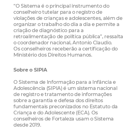
“O Sistema é o principal instrumento do
conselheiro tutelar para o registro de
violações de crianças e adolescentes, além de
organizar o trabalho do dia a dia e permite a
criação de diagnóstico para a
retroalimentação de política pública”, ressalta
o coordenador nacional, Antonio Claudio.
Os conselheiros receberão a certificação do
Ministério dos Direitos Humanos.
Sobre o SIPIA
O Sistema de Informação para a Infância e
Adolescência (SIPIA) é um sistema nacional
de registro e tratamento de informações
sobre a garantia e defesa dos direitos
fundamentais preconizados no Estatuto da
Criança e do Adolescente (ECA). Os
conselheiros de Fortaleza usam o Sistema
desde 2019.