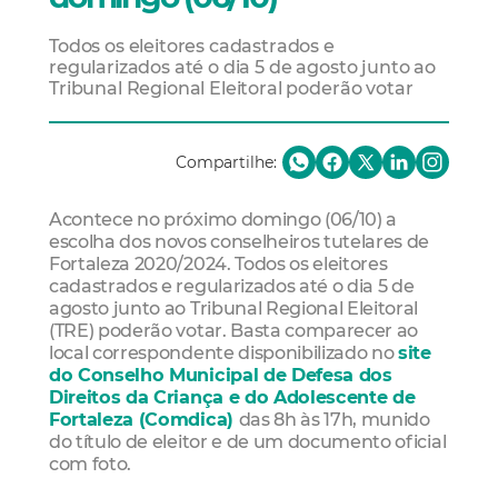
Todos os eleitores cadastrados e
regularizados até o dia 5 de agosto junto ao
Tribunal Regional Eleitoral poderão votar
Compartilhe:
Acontece no próximo domingo (06/10) a
escolha dos novos conselheiros tutelares de
Fortaleza 2020/2024. Todos os eleitores
cadastrados e regularizados até o dia 5 de
agosto junto ao Tribunal Regional Eleitoral
(TRE) poderão votar. Basta comparecer ao
local correspondente disponibilizado no
site
do Conselho Municipal de Defesa dos
Direitos da Criança e do Adolescente de
Fortaleza (Comdica)
das 8h às 17h, munido
do título de eleitor e de um documento oficial
com foto.