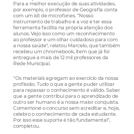
Para a melhor execução de suas atividades,
por exemplo, o professor de Geografia conta
com um kit de microfones. ”Nosso
instrumento de trabalho é a voz e ter essa
ferramenta facilita na própria atenção dos
alunos. Vejo isso como um reconhecimento
ao professor e um olhar cuidadoso para com
a nossa saúde", relatou Marcelo, que também
recebeu um chromebook, item que já foi
entregue a mais de 12 mil professores da
Rede Municipal.
“Os materiais agregam ao exercício da nossa
profissão. Tudo o que a gente puder utilizar
para repassar o conhecimento é válido. Saber
que a gente contribui para o aprendizado de
outro ser humano é a nossa maior conquista.
Comemorei o concurso sem acreditar e, hoje,
celebro o conhecimento de cada estudante.
Por isso esse suporte é tão fundamental”,
completou.