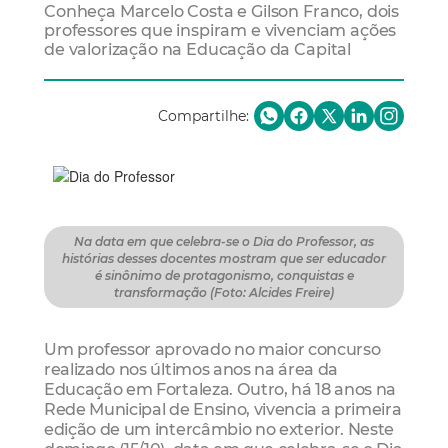
Conheça Marcelo Costa e Gilson Franco, dois
professores que inspiram e vivenciam ações
de valorização na Educação da Capital
Compartilhe:
Na data em que celebra-se o Dia do Professor, as
histórias desses docentes mostram que ser educador
é sinônimo de protagonismo, conquistas e
transformação (Foto: Alcides Freire)
Um professor aprovado no maior concurso
realizado nos últimos anos na área da
Educação em Fortaleza. Outro, há 18 anos na
Rede Municipal de Ensino, vivencia a primeira
edição de um intercâmbio no exterior. Neste