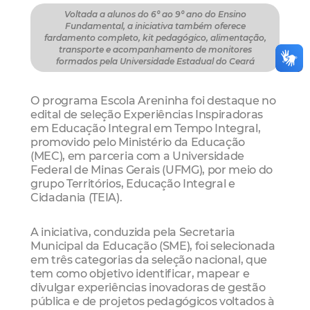
Voltada a alunos do 6º ao 9º ano do Ensino
Fundamental, a iniciativa também oferece
fardamento completo, kit pedagógico, alimentação,
transporte e acompanhamento de monitores
formados pela Universidade Estadual do Ceará
O programa Escola Areninha foi destaque no
edital de seleção Experiências Inspiradoras
em Educação Integral em Tempo Integral,
promovido pelo Ministério da Educação
(MEC), em parceria com a Universidade
Federal de Minas Gerais (UFMG), por meio do
grupo Territórios, Educação Integral e
Cidadania (TEIA).
A iniciativa, conduzida pela Secretaria
Municipal da Educação (SME), foi selecionada
em três categorias da seleção nacional, que
tem como objetivo identificar, mapear e
divulgar experiências inovadoras de gestão
pública e de projetos pedagógicos voltados à