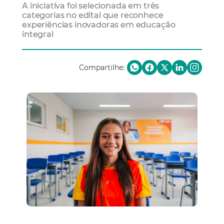
A iniciativa foi selecionada em três
categorias no edital que reconhece
experiências inovadoras em educação
integral
Compartilhe: