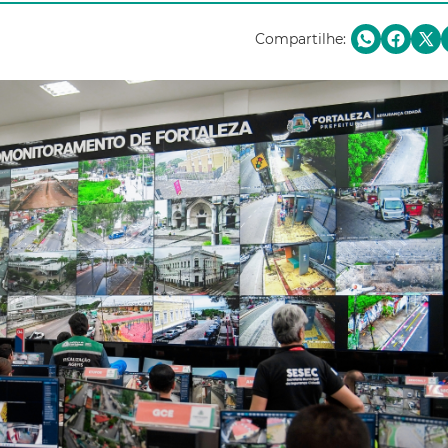
Compartilhe: