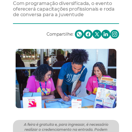
Com programação diversificada, o evento
oferecerá capacitações profissionais e roda
de conversa para a juventude
Compartilhe:
A feira é gratuita e, para ingressar, é necessário
realizar o credenciamento na entrada. Podem