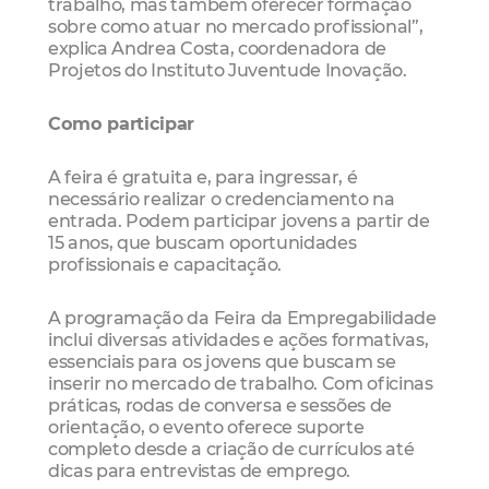
trabalho, mas também oferecer formação
sobre como atuar no mercado profissional”,
explica Andrea Costa, coordenadora de
Projetos do Instituto Juventude Inovação.
Como participar
A feira é gratuita e, para ingressar, é
necessário realizar o credenciamento na
entrada. Podem participar jovens a partir de
15 anos, que buscam oportunidades
profissionais e capacitação.
A programação da Feira da Empregabilidade
inclui diversas atividades e ações formativas,
essenciais para os jovens que buscam se
inserir no mercado de trabalho. Com oficinas
práticas, rodas de conversa e sessões de
orientação, o evento oferece suporte
completo desde a criação de currículos até
dicas para entrevistas de emprego.