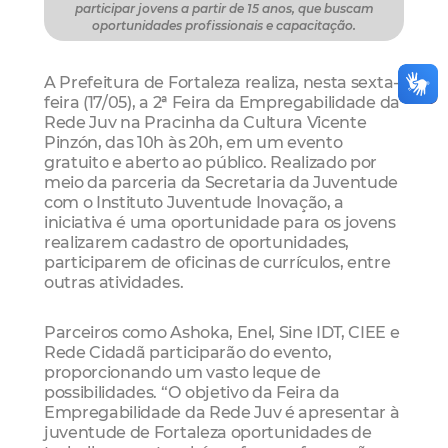
participar jovens a partir de 15 anos, que buscam
oportunidades profissionais e capacitação.
A Prefeitura de Fortaleza realiza, nesta sexta-
feira (17/05), a 2ª Feira da Empregabilidade da
Rede Juv na Pracinha da Cultura Vicente
Pinzón, das 10h às 20h, em um evento
gratuito e aberto ao público. Realizado por
meio da parceria da Secretaria da Juventude
com o Instituto Juventude Inovação, a
iniciativa é uma oportunidade para os jovens
realizarem cadastro de oportunidades,
participarem de oficinas de currículos, entre
outras atividades.
Parceiros como Ashoka, Enel, Sine IDT, CIEE e
Rede Cidadã participarão do evento,
proporcionando um vasto leque de
possibilidades. “O objetivo da Feira da
Empregabilidade da Rede Juv é apresentar à
juventude de Fortaleza oportunidades de