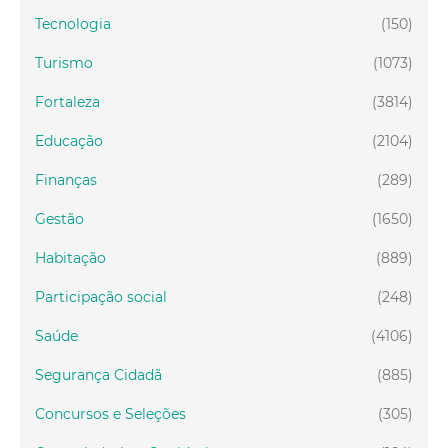
Tecnologia
(150)
Turismo
(1073)
Fortaleza
(3814)
Educação
(2104)
Finanças
(289)
Gestão
(1650)
Habitação
(889)
Participação social
(248)
Saúde
(4106)
Segurança Cidadã
(885)
Concursos e Seleções
(305)