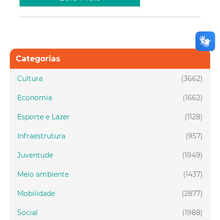
Categorias
Cultura
(3662)
Economia
(1662)
Esporte e Lazer
(1128)
Infraestrutura
(957)
Juventude
(1949)
Meio ambiente
(1437)
Mobilidade
(2877)
Social
(1988)