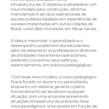
infraestruturais. O objetivo é estabelecer um
novo modelo para construção, reforma,
manutenção e serviços operacionais de
escolas públicas baseado em experiências de
sucesso implantadas em outras cidades do
Brasil, como Belo Horizonte, em Minas Gerais.
A ideia é maximizar o aprendizado e o
desempenho acadêmico dos estudantes,
além de desonerar os professores e diretores
de atividades meramente operacionais,
podendo concentrar seus esforços,
essencialmente, em práticas pedagógicas.
“Com esse novo modelo, o corpo pedagógico
ficará focado no aluno e no aprendizado,
enquanto um sistema garante o pleno
funcionamento da escola em qualquer
situação, com uma empresa prevenindo
situações infraestruturais precárias. Esse
novo paradigma é uma aposta em função de