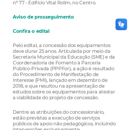
nº 77 - Edifício Vital Rolim, no Centro.
Aviso de prosseguimento
Confira o edital
Pelo edital, a concessão dos equipamentos
deve durar 25 anos. Articulada por meio da
Secretaria Municipal da Educação (SME) e da
Coordenadoria de Fomento à Parceria
Público-Privada (PPPFor), a ação é resultado
do Procedimento de Manifestação de
Interesse (PMI), lançado em dezembro de
2018, e que resultou na apresentação de
estudos sobre os equipamentos para atestar
a viabilidade do projeto de concessão.
Dentre as atribuições do concessionário,
estão previstas a execução de serviços
públicos de apoio não pedagógicos, incluindo
intervenções exclusivamente