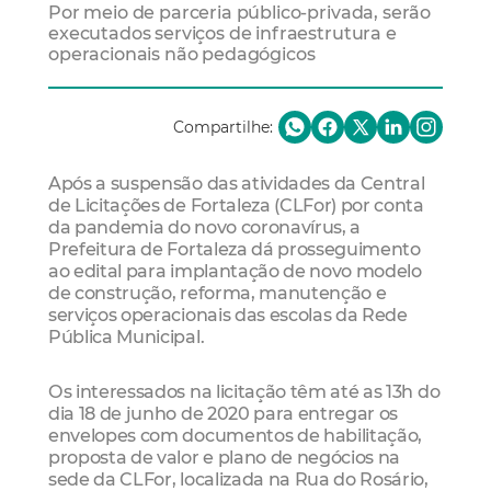
Por meio de parceria público-privada, serão
executados serviços de infraestrutura e
operacionais não pedagógicos
Compartilhe:
Após a suspensão das atividades da Central
de Licitações de Fortaleza (CLFor) por conta
da pandemia do novo coronavírus, a
Prefeitura de Fortaleza dá prosseguimento
ao edital para implantação de novo modelo
de construção, reforma, manutenção e
serviços operacionais das escolas da Rede
Pública Municipal.
Os interessados na licitação têm até as 13h do
dia 18 de junho de 2020 para entregar os
envelopes com documentos de habilitação,
proposta de valor e plano de negócios na
sede da CLFor, localizada na Rua do Rosário,