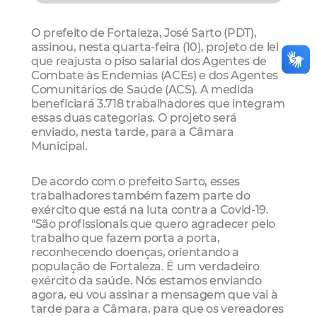
O prefeito de Fortaleza, José Sarto (PDT),
assinou, nesta quarta-feira (10), projeto de lei
que reajusta o piso salarial dos Agentes de
Combate às Endemias (ACEs) e dos Agentes
Comunitários de Saúde (ACS). A medida
beneficiará 3.718 trabalhadores que integram
essas duas categorias. O projeto será
enviado, nesta tarde, para a Câmara
Municipal.
De acordo com o prefeito Sarto, esses
trabalhadores também fazem parte do
exército que está na luta contra a Covid-19.
"São profissionais que quero agradecer pelo
trabalho que fazem porta a porta,
reconhecendo doenças, orientando a
população de Fortaleza. É um verdadeiro
exército da saúde. Nós estamos enviando
agora, eu vou assinar a mensagem que vai à
tarde para a Câmara, para que os vereadores