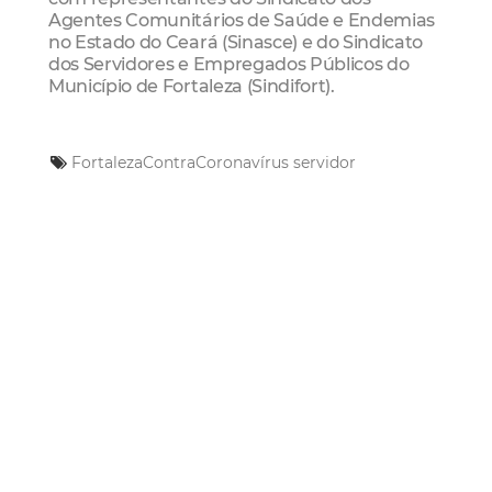
Agentes Comunitários de Saúde e Endemias
no Estado do Ceará (Sinasce) e do Sindicato
dos Servidores e Empregados Públicos do
Município de Fortaleza (Sindifort).
FortalezaContraCoronavírus
servidor
Mais Lidas