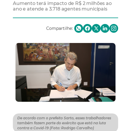
Aumento terá impacto de R$ 2 milhões ao
ano e atende a 3.718 agentes municipais
Compartilhe:
De acordo com o prefeito Sarto, esses trabalhadores
também fazem parte do exército que está na luta
contra a Covid-19 (Foto: Rodrigo Carvalho)