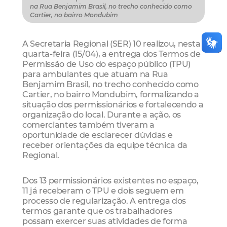
na Rua Benjamim Brasil, no trecho conhecido como
Cartier, no bairro Mondubim
A Secretaria Regional (SER) 10 realizou, nesta
quarta-feira (15/04), a entrega dos Termos de
Permissão de Uso do espaço público (TPU)
para ambulantes que atuam na Rua
Benjamim Brasil, no trecho conhecido como
Cartier, no bairro Mondubim, formalizando a
situação dos permissionários e fortalecendo a
organização do local. Durante a ação, os
comerciantes também tiveram a
oportunidade de esclarecer dúvidas e
receber orientações da equipe técnica da
Regional.
Dos 13 permissionários existentes no espaço,
11 já receberam o TPU e dois seguem em
processo de regularização. A entrega dos
termos garante que os trabalhadores
possam exercer suas atividades de forma