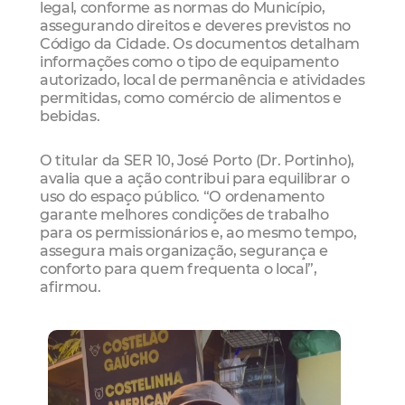
legal, conforme as normas do Município,
assegurando direitos e deveres previstos no
Código da Cidade. Os documentos detalham
informações como o tipo de equipamento
autorizado, local de permanência e atividades
permitidas, como comércio de alimentos e
bebidas.
O titular da SER 10, José Porto (Dr. Portinho),
avalia que a ação contribui para equilibrar o
uso do espaço público. “O ordenamento
garante melhores condições de trabalho
para os permissionários e, ao mesmo tempo,
assegura mais organização, segurança e
conforto para quem frequenta o local”,
afirmou.