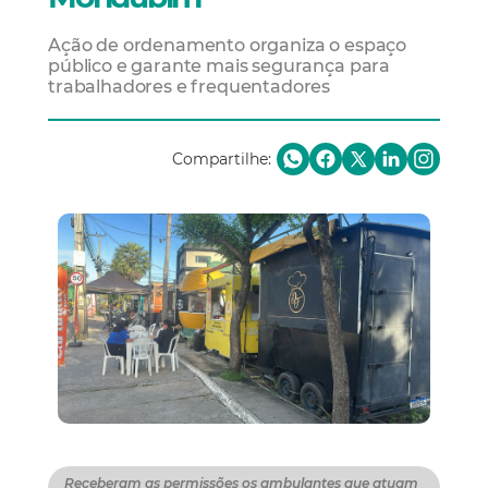
Ação de ordenamento organiza o espaço
público e garante mais segurança para
trabalhadores e frequentadores
Compartilhe:
Receberam as permissões os ambulantes que atuam