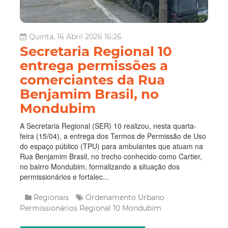
Quinta, 16 Abril 2026 16:26
Secretaria Regional 10
entrega permissões a
comerciantes da Rua
Benjamim Brasil, no
Mondubim
A Secretaria Regional (SER) 10 realizou, nesta quarta-
feira (15/04), a entrega dos Termos de Permissão de Uso
do espaço público (TPU) para ambulantes que atuam na
Rua Benjamim Brasil, no trecho conhecido como Cartier,
no bairro Mondubim, formalizando a situação dos
permissionários e fortalec...
Regionais
Ordenamento Urbano
Permissionários
Regional 10
Mondubim