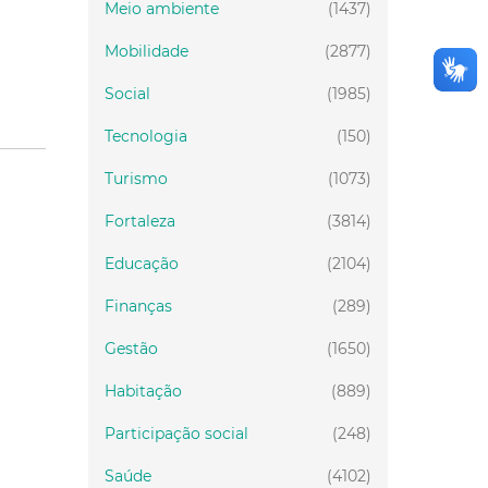
Meio ambiente
(1437)
Mobilidade
(2877)
Social
(1985)
Tecnologia
(150)
Turismo
(1073)
Fortaleza
(3814)
Educação
(2104)
Finanças
(289)
Gestão
(1650)
Habitação
(889)
Participação social
(248)
Saúde
(4102)