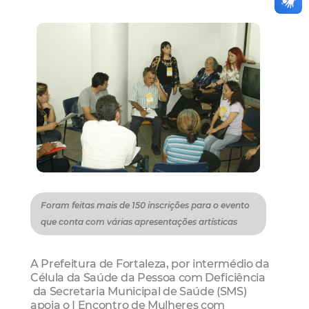
Foram feitas mais de 150 inscrições para o evento
que conta com várias apresentações artísticas
A Prefeitura de Fortaleza, por intermédio da
Célula da Saúde da Pessoa com Deficiência
da Secretaria Municipal de Saúde (SMS)
apoia o I Encontro de Mulheres com