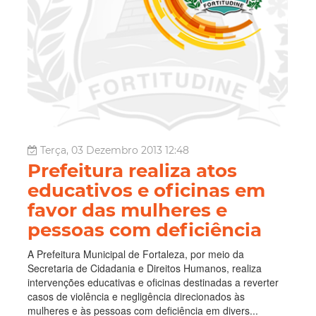
Terça, 03 Dezembro 2013 12:48
Prefeitura realiza atos
educativos e oficinas em
favor das mulheres e
pessoas com deficiência
A Prefeitura Municipal de Fortaleza, por meio da
Secretaria de Cidadania e Direitos Humanos, realiza
intervenções educativas e oficinas destinadas a reverter
casos de violência e negligência direcionados às
mulheres e às pessoas com deficiência em divers...