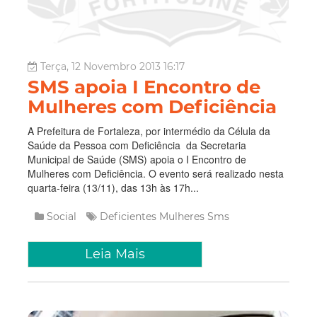
Terça, 12 Novembro 2013 16:17
SMS apoia I Encontro de
Mulheres com Deficiência
A Prefeitura de Fortaleza, por intermédio da Célula da
Saúde da Pessoa com Deficiência da Secretaria
Municipal de Saúde (SMS) apoia o I Encontro de
Mulheres com Deficiência. O evento será realizado nesta
quarta-feira (13/11), das 13h às 17h...
Social
Deficientes
Mulheres
Sms
Leia Mais