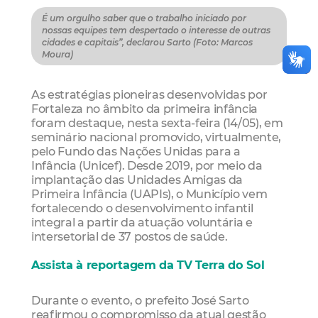
É um orgulho saber que o trabalho iniciado por
nossas equipes tem despertado o interesse de outras
cidades e capitais”, declarou Sarto (Foto: Marcos
Moura)
As estratégias pioneiras desenvolvidas por
Fortaleza no âmbito da primeira infância
foram destaque, nesta sexta-feira (14/05), em
seminário nacional promovido, virtualmente,
pelo Fundo das Nações Unidas para a
Infância (Unicef). Desde 2019, por meio da
implantação das Unidades Amigas da
Primeira Infância (UAPIs), o Município vem
fortalecendo o desenvolvimento infantil
integral a partir da atuação voluntária e
intersetorial de 37 postos de saúde.
Assista à reportagem da TV Terra do Sol
Durante o evento, o prefeito José Sarto
reafirmou o compromisso da atual gestão