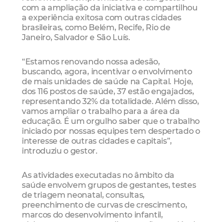
com a ampliação da iniciativa e compartilhou
a experiência exitosa com outras cidades
brasileiras, como Belém, Recife, Rio de
Janeiro, Salvador e São Luís.
“Estamos renovando nossa adesão,
buscando, agora, incentivar o envolvimento
de mais unidades de saúde na Capital. Hoje,
dos 116 postos de saúde, 37 estão engajados,
representando 32% da totalidade. Além disso,
vamos ampliar o trabalho para a área da
educação. É um orgulho saber que o trabalho
iniciado por nossas equipes tem despertado o
interesse de outras cidades e capitais”,
introduziu o gestor.
As atividades executadas no âmbito da
saúde envolvem grupos de gestantes, testes
de triagem neonatal, consultas,
preenchimento de curvas de crescimento,
marcos do desenvolvimento infantil,