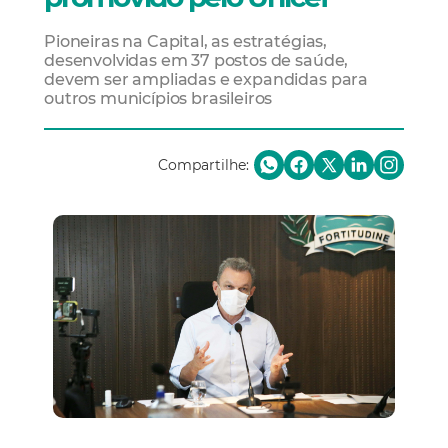
Pioneiras na Capital, as estratégias,
desenvolvidas em 37 postos de saúde,
devem ser ampliadas e expandidas para
outros municípios brasileiros
Compartilhe: