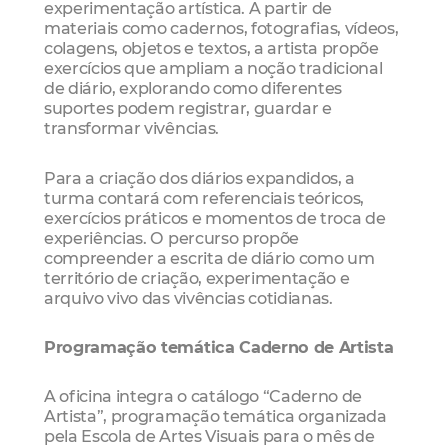
experimentação artística. A partir de
materiais como cadernos, fotografias, vídeos,
colagens, objetos e textos, a artista propõe
exercícios que ampliam a noção tradicional
de diário, explorando como diferentes
suportes podem registrar, guardar e
transformar vivências.
Para a criação dos diários expandidos, a
turma contará com referenciais teóricos,
exercícios práticos e momentos de troca de
experiências. O percurso propõe
compreender a escrita de diário como um
território de criação, experimentação e
arquivo vivo das vivências cotidianas.
Programação temática Caderno de Artista
A oficina integra o catálogo “Caderno de
Artista”, programação temática organizada
pela Escola de Artes Visuais para o mês de