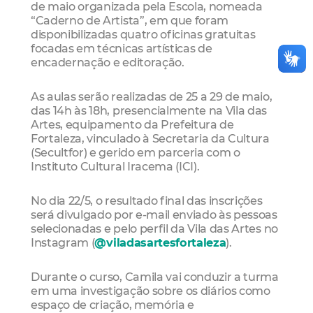
de maio organizada pela Escola, nomeada
“Caderno de Artista”, em que foram
disponibilizadas quatro oficinas gratuitas
focadas em técnicas artísticas de
encadernação e editoração.
As aulas serão realizadas de 25 a 29 de maio,
das 14h às 18h, presencialmente na Vila das
Artes, equipamento da Prefeitura de
Fortaleza, vinculado à Secretaria da Cultura
(Secultfor) e gerido em parceria com o
Instituto Cultural Iracema (ICI).
No dia 22/5, o resultado final das inscrições
será divulgado por e-mail enviado às pessoas
selecionadas e pelo perfil da Vila das Artes no
Instagram (
@viladasartesfortaleza
).
Durante o curso, Camila vai conduzir a turma
em uma investigação sobre os diários como
espaço de criação, memória e