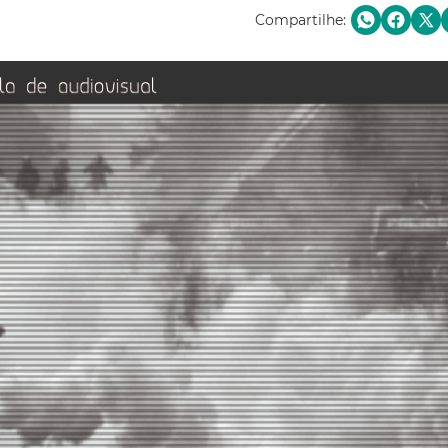
Compartilhe: