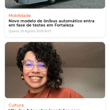
Mobilidade
Novo modelo de ônibus automático entra
em fase de testes em Fortaleza
Quarta, 05 Agosto 2026 16:07
Cultura