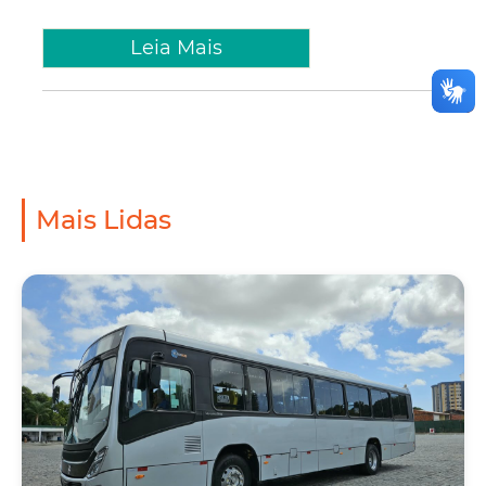
Leia Mais
Mais Lidas