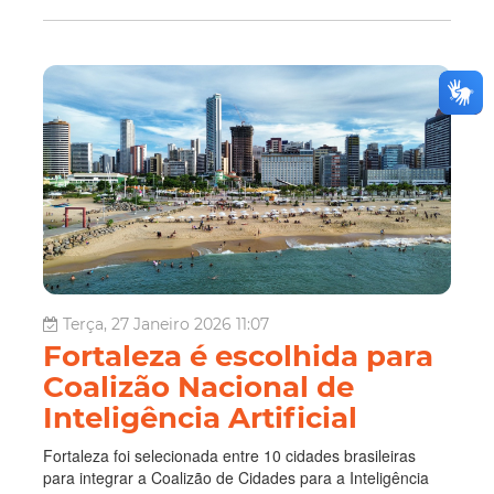
Terça, 27 Janeiro 2026 11:07
Fortaleza é escolhida para
Coalizão Nacional de
Inteligência Artificial
Fortaleza foi selecionada entre 10 cidades brasileiras
para integrar a Coalizão de Cidades para a Inteligência