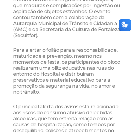
queimaduras e complicações por ingestão ou
aspiração de objetos estranhos. O evento
contou também com a colaboração da
Autarquia Municipal de Trânsito e Cidadania
(AMC) e da Secretaria da Cultura de Fortaleza
(Secultfor).
Para alertar o folião para a responsabilidade,
maturidade e prevenção, mesmo nos
momentos de festa, os participantes do bloco
realizaram uma blitz educativa nas ruas do
entorno do Hospital e distribuíram
preservativos e material educativo para a
promoção da segurança na vida, no amor e
no trânsito.
O principal alerta dos avisos está relacionado
aos riscos do consumo abusivo de bebidas
alcoólicas, que tem estreita relação com as
causas de hospitalização, como tombos por
desequilíbrio, colisões e atropelamentos no