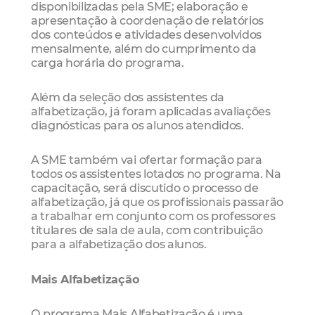
disponibilizadas pela SME; elaboração e
apresentação à coordenação de relatórios
dos conteúdos e atividades desenvolvidos
mensalmente, além do cumprimento da
carga horária do programa.
Além da seleção dos assistentes da
alfabetização, já foram aplicadas avaliações
diagnósticas para os alunos atendidos.
A SME também vai ofertar formação para
todos os assistentes lotados no programa. Na
capacitação, será discutido o processo de
alfabetização, já que os profissionais passarão
a trabalhar em conjunto com os professores
titulares de sala de aula, com contribuição
para a alfabetização dos alunos.
Mais Alfabetização
O programa Mais Alfabetização é uma