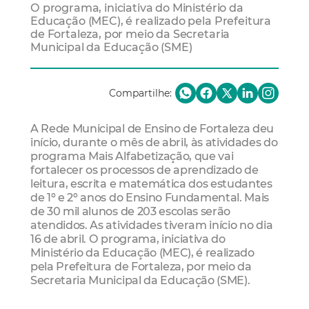
O programa, iniciativa do Ministério da
Educação (MEC), é realizado pela Prefeitura
de Fortaleza, por meio da Secretaria
Municipal da Educação (SME)
Compartilhe:
A Rede Municipal de Ensino de Fortaleza deu
início, durante o mês de abril, às atividades do
programa Mais Alfabetização, que vai
fortalecer os processos de aprendizado de
leitura, escrita e matemática dos estudantes
de 1º e 2º anos do Ensino Fundamental. Mais
de 30 mil alunos de 203 escolas serão
atendidos. As atividades tiveram início no dia
16 de abril. O programa, iniciativa do
Ministério da Educação (MEC), é realizado
pela Prefeitura de Fortaleza, por meio da
Secretaria Municipal da Educação (SME).