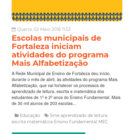
Quarta, 02 Maio 2018 11:53
Escolas municipais de
Fortaleza iniciam
atividades do programa
Mais Alfabetização
A Rede Municipal de Ensino de Fortaleza deu início,
durante o mês de abril, às atividades do programa Mais
Alfabetização, que vai fortalecer os processos de
aprendizado de leitura, escrita e matemática dos
estudantes de 1º e 2º anos do Ensino Fundamental. Mais
de 30 mil alunos de 203 escolas...
Educação
Sme
aprendizado de leitura
escrita
matemática
Ensino Fundamental
MEC