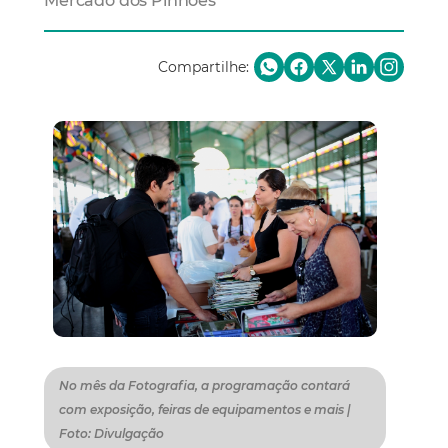
Mercado dos Pinhões
Compartilhe:
No mês da Fotografia, a programação contará
com exposição, feiras de equipamentos e mais |
Foto: Divulgação