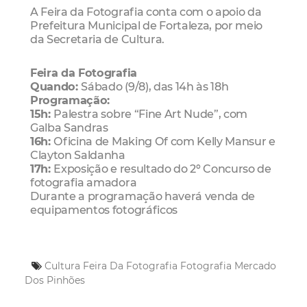
A Feira da Fotografia conta com o apoio da
Prefeitura Municipal de Fortaleza, por meio
da Secretaria de Cultura.
Feira da Fotografia
Quando:
Sábado (9/8), das 14h às 18h
Programação:
15h:
Palestra sobre “Fine Art Nude”, com
Galba Sandras
16h:
Oficina de Making Of com Kelly Mansur e
Clayton Saldanha
17h:
Exposição e resultado do 2º Concurso de
fotografia amadora
Durante a programação haverá venda de
equipamentos fotográficos
Cultura
Feira Da Fotografia
Fotografia
Mercado
Dos Pinhões