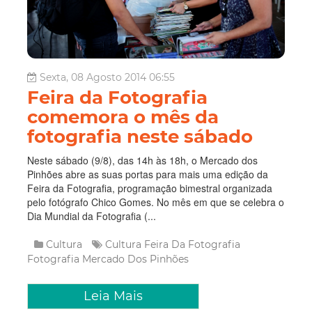
Sexta, 08 Agosto 2014 06:55
Feira da Fotografia
comemora o mês da
fotografia neste sábado
Neste sábado (9/8), das 14h às 18h, o Mercado dos
Pinhões abre as suas portas para mais uma edição da
Feira da Fotografia, programação bimestral organizada
pelo fotógrafo Chico Gomes. No mês em que se celebra o
Dia Mundial da Fotografia (...
Cultura
Cultura
Feira Da Fotografia
Fotografia
Mercado Dos Pinhões
Leia Mais