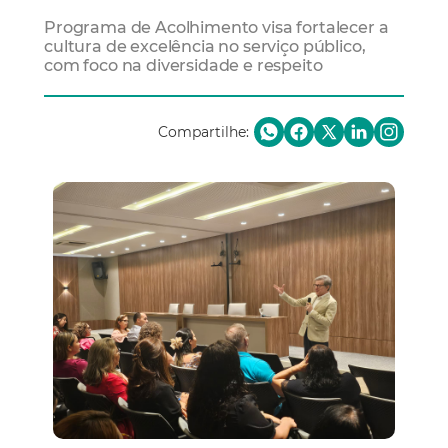
Programa de Acolhimento visa fortalecer a
cultura de excelência no serviço público,
com foco na diversidade e respeito
Compartilhe: