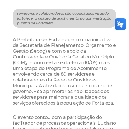
servidores e colaboradores são capacitados visando
fortalecer a cultura de acolhimento na administração
pública de Fortaleza
A Prefeitura de Fortaleza, em uma iniciativa
da Secretaria de Planejamento, Orçamento e
Gestão (Sepog) e com o apoio da
Controladoria e Ouvidoria Geral do Município
(CGM), iniciou nesta sexta-feira (10/05) mais
uma etapa do Programa de Acolhimento,
envolvendo cerca de 80 servidores e
colaboradores da Rede de Ouvidores
Municipais. A atividade, inserida no plano de
governo, visa aprimorar as habilidades dos
servidores para melhorar a qualidade dos
serviços oferecidos à população de Fortaleza.
O evento contou com a participação do
facilitador de processos operacionais, Luciano
Lopes, que abordou temas essenciais para o