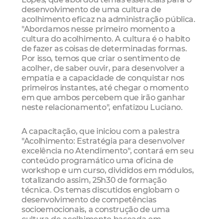
desenvolvimento de uma cultura de
acolhimento eficaz na administração pública.
"Abordamos nesse primeiro momento a
cultura do acolhimento. A cultura é o habito
de fazer as coisas de determinadas formas.
Por isso, temos que criar o sentimento de
acolher, de saber ouvir, para desenvolver a
empatia e a capacidade de conquistar nos
primeiros instantes, até chegar o momento
em que ambos percebem que irão ganhar
neste relacionamento", enfatizou Luciano.
A capacitação, que iniciou com a palestra
"Acolhimento: Estratégia para desenvolver
excelência no Atendimento", contará em seu
conteúdo programático uma oficina de
workshop e um curso, divididos em módulos,
totalizando assim, 25h30 de formação
técnica. Os temas discutidos englobam o
desenvolvimento de competências
socioemocionais, a construção de uma
cultura de acolhimento baseada em