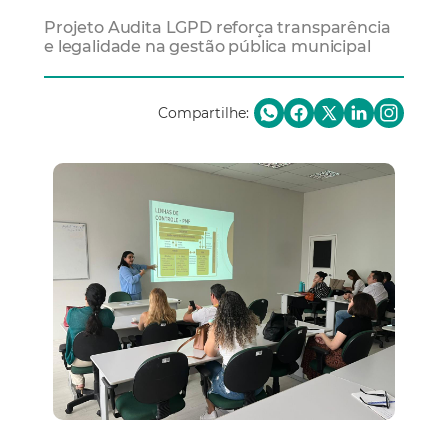
Projeto Audita LGPD reforça transparência
e legalidade na gestão pública municipal
Compartilhe: