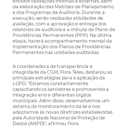
envolve validações internas e externas, além
da elaboração das Matrizes de Planejamento
e dos Programas de Auditoria. Durante a
execução, serão realizadas atividades de
avaliação, com a aprovação e entrega dos
relatórios de auditoria e a minuta do Plano de
Providências Permanentes (PPP). Na última
etapa, haverá acompanhamento mensal da
implementação dos Planos de Providências
Permanentes nas unidades auditadas.
A coordenadora de transparência e
integridade da CGM, Flora Teles, destacou as
principais estratégias para a aplicação da
LGPD. "Estamos constantemente
capacitando os servidores e promovendo a
integração entre diferentes órgãos
municipais. Além disso, desenvolvemos um
sistema de monitoramento da lei e nos
adaptamos às novas diretrizes estabelecidas
pela Autoridade Nacional de Proteção de
Dados (ANPD)", afirmou Flora.