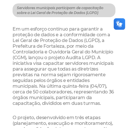
Servidores municipais participam de capacitação
sobre a Lei Geral de Proteção de Dados (LGPD)
Em um esforço contínuo para garantir a
proteção de dados e a conformidade com a
Lei Geral de Proteção de Dados (LGPD), a
Prefeitura de Fortaleza, por meio da
Controladoria e Ouvidoria Geral do Município
(CGM), lançou o projeto Audita LGPD. A
iniciativa visa capacitar servidores municipais
para assegurar que todas as diretrizes
previstas na norma sejam rigorosamente
seguidas pelos órgãos e entidades
municipais. Na última quinta-feira (04/07),
cerca de 50 colaboradores, representando 36
órgãos municipais, participaram da
capacitação, divididos em duas turmas.
O projeto, desenvolvido em três etapas
(planejamento, execução e monitoramento),