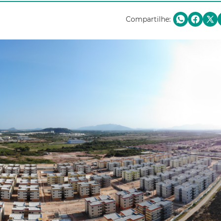
Compartilhe: