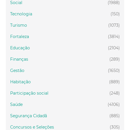
Social
(1988)
Tecnologia
(150)
Turismo
(1073)
Fortaleza
(3814)
Educação
(2104)
Finanças
(289)
Gestão
(1650)
Habitação
(889)
Participação social
(248)
Saúde
(4106)
Segurança Cidadã
(885)
Concursos e Seleções
(305)