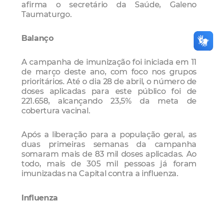
afirma o secretário da Saúde, Galeno
Taumaturgo.
Balanço
A campanha de imunização foi iniciada em 11
de março deste ano, com foco nos grupos
prioritários. Até o dia 28 de abril, o número de
doses aplicadas para este público foi de
221.658, alcançando 23,5% da meta de
cobertura vacinal.
Após a liberação para a população geral, as
duas primeiras semanas da campanha
somaram mais de 83 mil doses aplicadas. Ao
todo, mais de 305 mil pessoas já foram
imunizadas na Capital contra a influenza.
Influenza