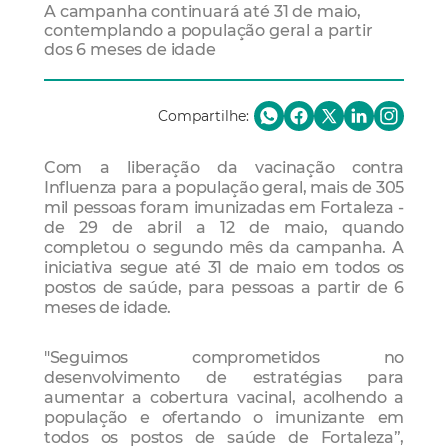
A campanha continuará até 31 de maio,
contemplando a população geral a partir
dos 6 meses de idade
Compartilhe:
Com a liberação da vacinação contra
Influenza para a população geral, mais de 305
mil pessoas foram imunizadas em Fortaleza -
de 29 de abril a 12 de maio, quando
completou o segundo mês da campanha. A
iniciativa segue até 31 de maio em todos os
postos de saúde, para pessoas a partir de 6
meses de idade.
"Seguimos comprometidos no
desenvolvimento de estratégias para
aumentar a cobertura vacinal, acolhendo a
população e ofertando o imunizante em
todos os postos de saúde de Fortaleza”,