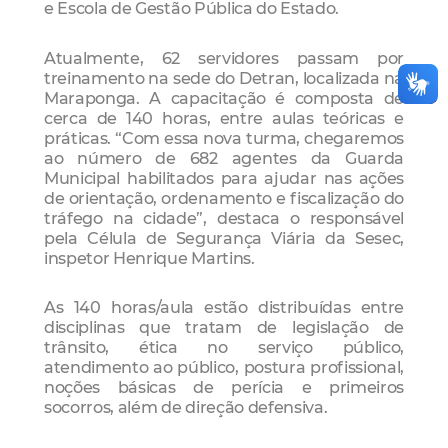
e Escola de Gestão Pública do Estado.
Atualmente, 62 servidores passam por
treinamento na sede do Detran, localizada na
Maraponga. A capacitação é composta de
cerca de 140 horas, entre aulas teóricas e
práticas. “Com essa nova turma, chegaremos
ao número de 682 agentes da Guarda
Municipal habilitados para ajudar nas ações
de orientação, ordenamento e fiscalização do
tráfego na cidade”, destaca o responsável
pela Célula de Segurança Viária da Sesec,
inspetor Henrique Martins.
As 140 horas/aula estão distribuídas entre
disciplinas que tratam de legislação de
trânsito, ética no serviço público,
atendimento ao público, postura profissional,
noções básicas de perícia e primeiros
socorros, além de direção defensiva.