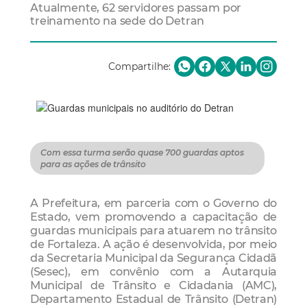
Atualmente, 62 servidores passam por
treinamento na sede do Detran
Compartilhe:
Com essa turma serão quase 700 guardas aptos
para as ações de trânsito
A Prefeitura, em parceria com o Governo do
Estado, vem promovendo a capacitação de
guardas municipais para atuarem no trânsito
de Fortaleza. A ação é desenvolvida, por meio
da Secretaria Municipal da Segurança Cidadã
(Sesec), em convênio com a Autarquia
Municipal de Trânsito e Cidadania (AMC),
Departamento Estadual de Trânsito (Detran)