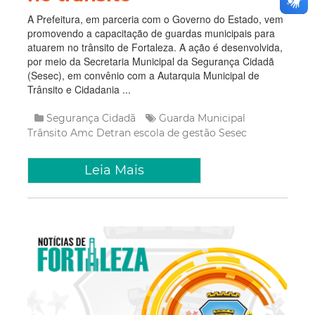
A Prefeitura, em parceria com o Governo do Estado, vem
promovendo a capacitação de guardas municipais para
atuarem no trânsito de Fortaleza. A ação é desenvolvida,
por meio da Secretaria Municipal da Segurança Cidadã
(Sesec), em convênio com a Autarquia Municipal de
Trânsito e Cidadania ...
Segurança Cidadã
Guarda Municipal
Trânsito
Amc
Detran
escola de gestão
Sesec
Leia Mais