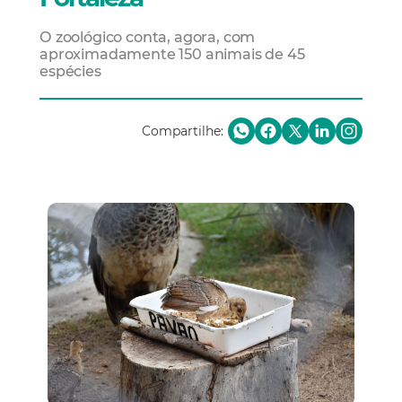
O zoológico conta, agora, com
aproximadamente 150 animais de 45
espécies
Compartilhe: