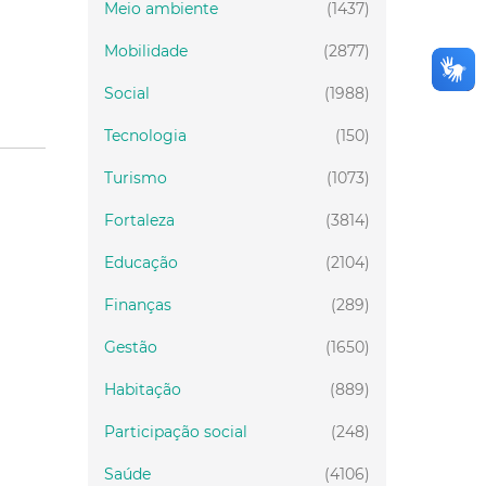
Meio ambiente
(1437)
Mobilidade
(2877)
Social
(1988)
Tecnologia
(150)
Turismo
(1073)
Fortaleza
(3814)
Educação
(2104)
Finanças
(289)
Gestão
(1650)
Habitação
(889)
Participação social
(248)
Saúde
(4106)