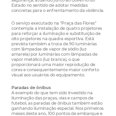
Estado no sentido de adotar medidas
concretas para o enfrentamento da violência.
O serviço executado na "Praça das Flores"
contempla a instalação de quatro projetores
para reforçar a iluminação e substituição de
oito projetores na quadra esportiva. Está
prevista também a troca de 90 luminárias
com lâmpadas de vapor de sódio (luz
amarela) por luminárias com lâmpadas de
vapor metálico (luz branca), o que
proporcionará uma maior reprodução de
cores e consequentemente maior conforto
visual aos usuários do equipamento.
Paradas de ônibus
A exemplo do que tem sido investido na
iluminação das praças, vias e campos de
futebol, as paradas de ônibus também estão
ganhando iluminação especial. Nos primeiros
meses deste ano, 100 pontos de embarque e