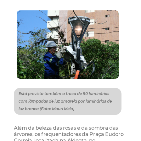
Está prevista também a troca de 90 luminárias
com lâmpadas de luz amarela por luminárias de
luz branca (Foto: Mauri Melo)
Além da beleza das rosas e da sombra das
árvores, os frequentadores da Praça Eudoro
Correia, localizada na Aldeota, no