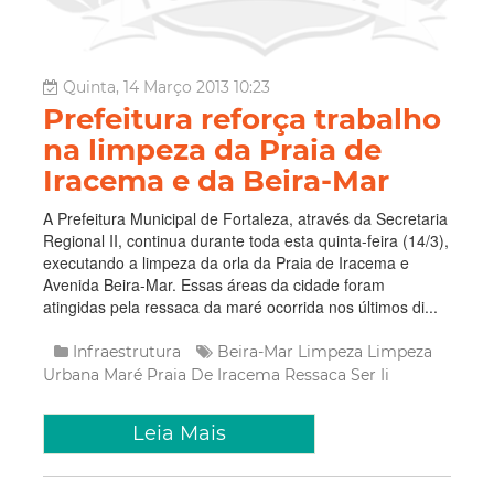
Quinta, 14 Março 2013 10:23
Prefeitura reforça trabalho
na limpeza da Praia de
Iracema e da Beira-Mar
A Prefeitura Municipal de Fortaleza, através da Secretaria
Regional II, continua durante toda esta quinta-feira (14/3),
executando a limpeza da orla da Praia de Iracema e
Avenida Beira-Mar. Essas áreas da cidade foram
atingidas pela ressaca da maré ocorrida nos últimos di...
Infraestrutura
Beira-Mar
Limpeza
Limpeza
Urbana
Maré
Praia De Iracema
Ressaca
Ser Ii
Leia Mais