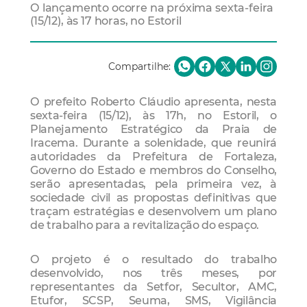
O lançamento ocorre na próxima sexta-feira
(15/12), às 17 horas, no Estoril
Compartilhe:
O prefeito Roberto Cláudio apresenta, nesta
sexta-feira (15/12), às 17h, no Estoril, o
Planejamento Estratégico da Praia de
Iracema. Durante a solenidade, que reunirá
autoridades da Prefeitura de Fortaleza,
Governo do Estado e membros do Conselho,
serão apresentadas, pela primeira vez, à
sociedade civil as propostas definitivas que
traçam estratégias e desenvolvem um plano
de trabalho para a revitalização do espaço.
O projeto é o resultado do trabalho
desenvolvido, nos três meses, por
representantes da Setfor, Secultor, AMC,
Etufor, SCSP, Seuma, SMS, Vigilância