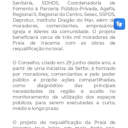
Sanitária, SDHDS, Coordenadoria de
Fomento à Parceria Público–Privada, Agefis,
Regional II, Regional do Centro, Sesec, SSPDS,
Deprotur, Instituto Dragão do Mar, além de
moradores, comerciantes, empresários,
igreja e líderes da comunidade. O projeto
beneficiará cerca de três mil moradores da
Praia de Iracema com as obras de
requalificação no local.
O Conselho, criado em 29 junho deste ano, a
partir de uma iniciativa da Setfor, é formado
por moradores, comerciantes e pelo poder
público e propõe ações compartilhadas,
como diagnóstico das principais
necessidades da região e auxílio no
monitoramento da utilização dos espaços
públicos, para serem executadas a curto,
médio e longo prazo.
O projeto de requalificação da Praia de