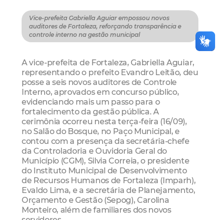
Vice-prefeita Gabriella Aguiar empossou novos
auditores de Fortaleza, reforçando transparência e
controle interno na gestão municipal
A vice-prefeita de Fortaleza, Gabriella Aguiar,
representando o prefeito Evandro Leitão, deu
posse a seis novos auditores de Controle
Interno, aprovados em concurso público,
evidenciando mais um passo para o
fortalecimento da gestão pública. A
cerimônia ocorreu nesta terça-feira (16/09),
no Salão do Bosque, no Paço Municipal, e
contou com a presença da secretária-chefe
da Controladoria e Ouvidoria Geral do
Município (CGM), Silvia Correia, o presidente
do Instituto Municipal de Desenvolvimento
de Recursos Humanos de Fortaleza (Imparh),
Evaldo Lima, e a secretária de Planejamento,
Orçamento e Gestão (Sepog), Carolina
Monteiro, além de familiares dos novos
servidores.