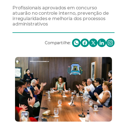
Profissionais aprovados em concurso
atuarão no controle interno, prevenção de
irregularidades e melhoria dos processos
administrativos
Compartilhe: