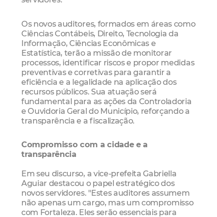
Os novos auditores, formados em áreas como
Ciências Contábeis, Direito, Tecnologia da
Informação, Ciências Econômicas e
Estatística, terão a missão de monitorar
processos, identificar riscos e propor medidas
preventivas e corretivas para garantir a
eficiência e a legalidade na aplicação dos
recursos públicos. Sua atuação será
fundamental para as ações da Controladoria
e Ouvidoria Geral do Município, reforçando a
transparência e a fiscalização.
Compromisso com a cidade e a
transparência
Em seu discurso, a vice-prefeita Gabriella
Aguiar destacou o papel estratégico dos
novos servidores. "Estes auditores assumem
não apenas um cargo, mas um compromisso
com Fortaleza. Eles serão essenciais para