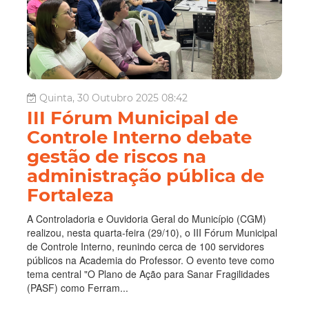
Quinta, 30 Outubro 2025 08:42
III Fórum Municipal de
Controle Interno debate
gestão de riscos na
administração pública de
Fortaleza
A Controladoria e Ouvidoria Geral do Município (CGM)
realizou, nesta quarta-feira (29/10), o III Fórum Municipal
de Controle Interno, reunindo cerca de 100 servidores
públicos na Academia do Professor. O evento teve como
tema central "O Plano de Ação para Sanar Fragilidades
(PASF) como Ferram...