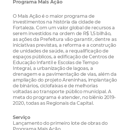
Programa Mais Ação
O Mais Ação é o maior programa de
investimentos na história da cidade de
Fortaleza. Com um valor global de recursos a
serem investidos na ordem de R$ 1,5 bilhão,
as ações da Prefeitura vão garantir, dentre as
iniciativas previstas, a reforma e a construção
de unidades de saúde, a requalificação de
espaços públicos, a edificação de Centros de
Educação Infantil e Escolas de Tempo
Integral, a urbanização de lagoas, a
drenagem e a pavimentação de vias, além da
ampliação do projeto Areninhas, implantação
de binários, ciclofaixas e de melhorias
voltadas ao transporte público municipal. A
meta do programa é atender, no biênio 2019-
2020, todas as Regionais da Capital.
Serviço
Lançamento do primeiro lote de obras do
Programa Mais Ação