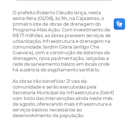
O prefeito Roberto Cláudio lança, nesta
sexta-feira (02/08), às 9h, na Cajazeiras, o
primeiro lote de obras de drenagem do
Programa Mais Ação. Com investimento de
R$ 17 milhões, as obras preveem serviços de
urbanização, infraestrutura e drenagem na
comunidade Jardim Glória (antigo Che
Guevara), com a construção de sistemas de
drenagem, nova pavimentação, calçadas e
rede de saneamento básico em locais onde
há ausência de esgotamento sanitário.
As obras irão beneficiar 21 vias da
comunidade e serão executadas pela
Secretaria Municipal da Infraestrutura (Seinf)
com início das intervenções ainda neste mês
de agosto, oferecendo mais infraestrutura e
serviços básicos necessários ao
desenvolvimento da população.