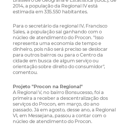
2014, a população da Regional IV está
estimada em 335.550 habitantes.
Para o secretário da regional IV, Francisco
Sales, a população sai ganhando com o
núcleo de atendimento do Procon. "Isso
representa uma economia de tempo e
dinheiro, pois não será preciso se deslocar
para outros bairros ou para o Centro da
cidade em busca de algum serviço ou
orientação sobre direito do consumidor",
comentou.
Projeto "Procon na Regional"
A Regional V, no bairro Bonsucesso, foi a
primeira a receber a descentralização dos
serviços do Procon, em março, do ano
passado. Já em agosto, desse ano, a Regional
VI, em Messejana, passou a contar com o
núcleo de atendimento do Procon.