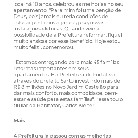
local há 10 anos, celebrou as melhorias no seu
apartamento. “Para mim foi uma benção de
Deus, pois jamais eu teria condições de
colocar porta nova, janela, piso, novas
instalações elétricas. Quando veio a
possibilidade de a Prefeitura reformar, fiquei
muito ansiosa por esse benefício. Hoje estou
muito feliz”, comemorou.
“Estamos entregando para mais 45 famílias
reformas importantes em seus
apartamentos. É a Prefeitura de Fortaleza,
através do prefeito Sarto investindo mais de
R$ 8 milhões no Novo Jardim Castelão para
dar mais conforto, mais comodidade, bem-
estar e saúde para estas famílias”, ressaltou o
titular da Habitafor, Carlos Kleber.
Mais
A Prefeitura já passou com as melhorias