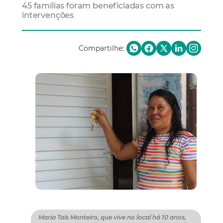
45 famílias foram beneficiadas com as
intervenções
Compartilhe:
Maria Taís Monteiro, que vive no local há 10 anos,