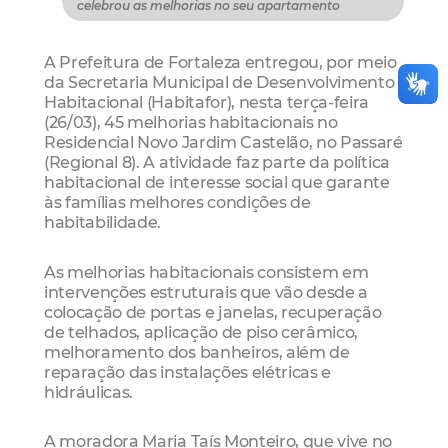
celebrou as melhorias no seu apartamento
A Prefeitura de Fortaleza entregou, por meio
da Secretaria Municipal de Desenvolvimento
Habitacional (Habitafor), nesta terça-feira
(26/03), 45 melhorias habitacionais no
Residencial Novo Jardim Castelão, no Passaré
(Regional 8). A atividade faz parte da política
habitacional de interesse social que garante
às famílias melhores condições de
habitabilidade.
As melhorias habitacionais consistem em
intervenções estruturais que vão desde a
colocação de portas e janelas, recuperação
de telhados, aplicação de piso cerâmico,
melhoramento dos banheiros, além de
reparação das instalações elétricas e
hidráulicas.
A moradora Maria Taís Monteiro, que vive no